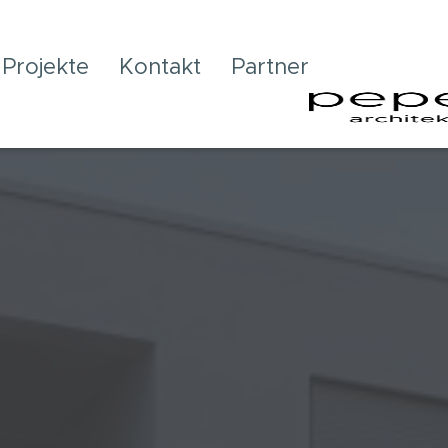
Projekte
Kontakt
Partner