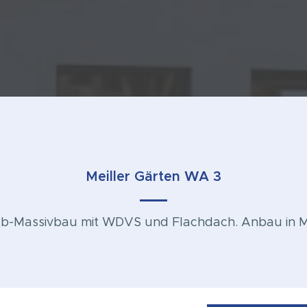
Meiller Gärten WA 3
Stb-Massivbau mit WDVS und Flachdach. Anbau in 