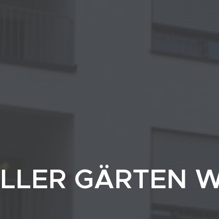
ILLER GÄRTEN W