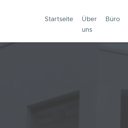
Startseite
Über
Büro
uns