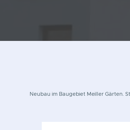
Neubau im Baugebiet Meiller Gärten. 