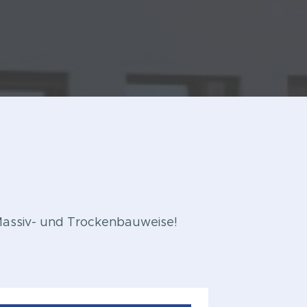
Massiv- und Trockenbauweise!