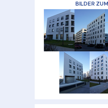
BILDER ZU