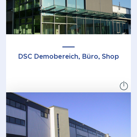
DSC Demobereich, Büro, Shop