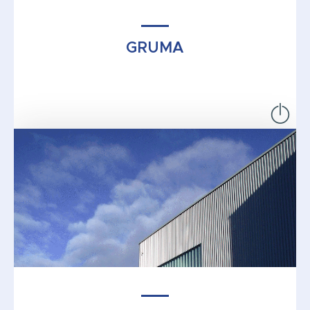
GRUMA