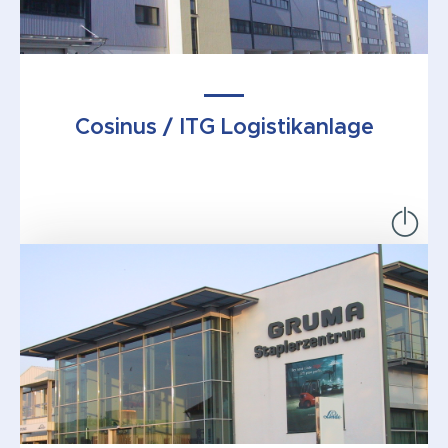
Cosinus / ITG Logistikanlage