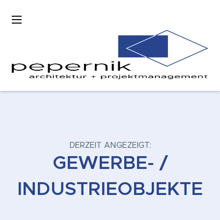
DERZEIT ANGEZEIGT:
GEWERBE- /
INDUSTRIEOBJEKTE