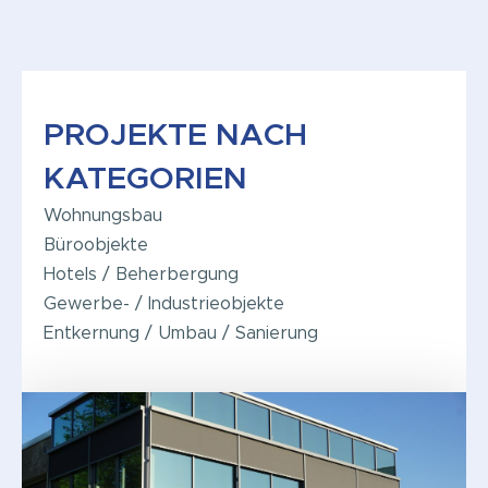
PROJEKTE NACH
KATEGORIEN
Wohnungsbau
Büroobjekte
Hotels / Beherbergung
Gewerbe- / Industrieobjekte
Entkernung / Umbau / Sanierung